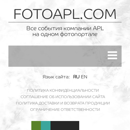
FOTOAPL.COM
Все события компании APL
на одном фотопортале
Язык сайта:
RU
EN
ПОЛИТИКА КОНФИДЕНЦИАЛЬНОСТИ
СОГЛАШЕНИЕ ОБ ИСПОЛЬЗОВАНИИ САЙТА
ПОЛИТИКА ДОСТАВКИ И ВОЗВРАТА ПРОДУКЦИИ
ОГРАНИЧЕНИЕ ОТВЕТСТВЕННОСТИ