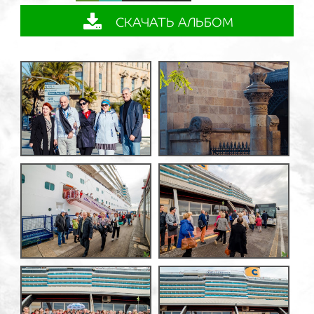
СКАЧАТЬ АЛЬБОМ