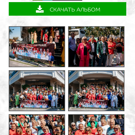
СКАЧАТЬ АЛЬБОМ