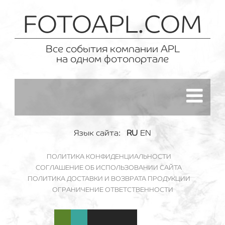
FOTOAPL.COM
Все события компании APL
на одном фотопортале
Язык сайта:
RU
EN
ПОЛИТИКА КОНФИДЕНЦИАЛЬНОСТИ
СОГЛАШЕНИЕ ОБ ИСПОЛЬЗОВАНИИ САЙТА
ПОЛИТИКА ДОСТАВКИ И ВОЗВРАТА ПРОДУКЦИИ
ОГРАНИЧЕНИЕ ОТВЕТСТВЕННОСТИ