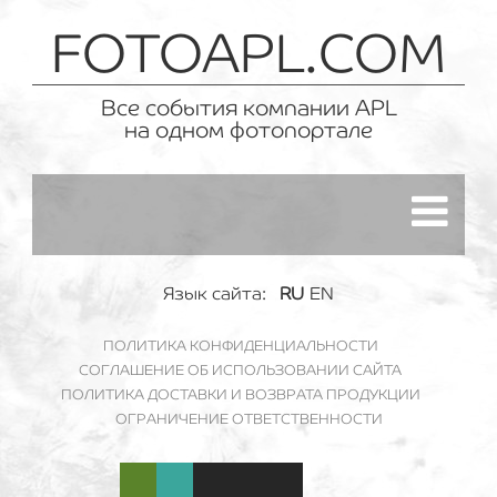
FOTOAPL.COM
Все события компании APL
на одном фотопортале
Язык сайта:
RU
EN
ПОЛИТИКА КОНФИДЕНЦИАЛЬНОСТИ
СОГЛАШЕНИЕ ОБ ИСПОЛЬЗОВАНИИ САЙТА
ПОЛИТИКА ДОСТАВКИ И ВОЗВРАТА ПРОДУКЦИИ
ОГРАНИЧЕНИЕ ОТВЕТСТВЕННОСТИ