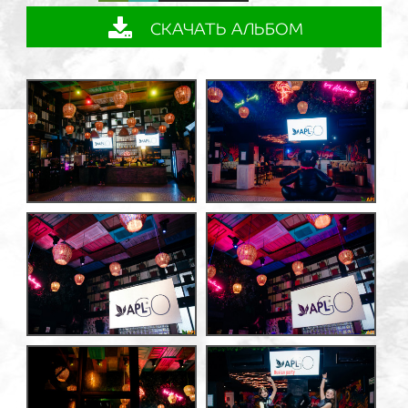
СКАЧАТЬ АЛЬБОМ