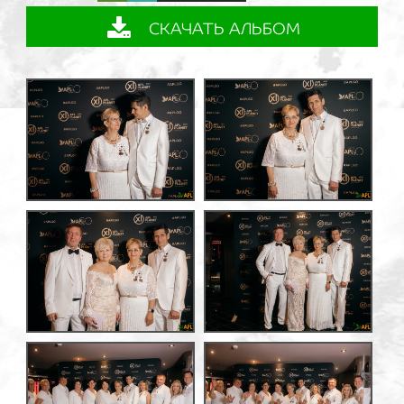
СКАЧАТЬ АЛЬБОМ