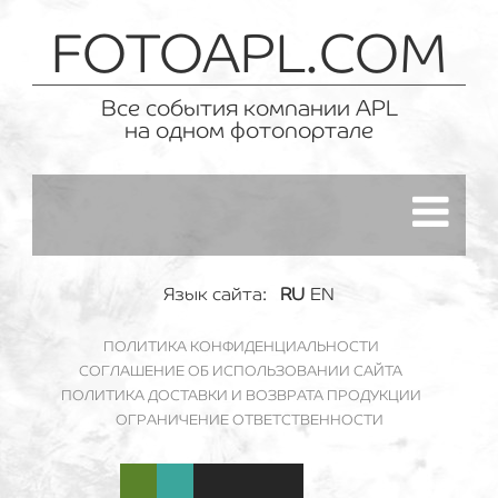
FOTOAPL.COM
Все события компании APL
на одном фотопортале
Язык сайта:
RU
EN
ПОЛИТИКА КОНФИДЕНЦИАЛЬНОСТИ
СОГЛАШЕНИЕ ОБ ИСПОЛЬЗОВАНИИ САЙТА
ПОЛИТИКА ДОСТАВКИ И ВОЗВРАТА ПРОДУКЦИИ
ОГРАНИЧЕНИЕ ОТВЕТСТВЕННОСТИ